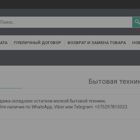
АТА
ПУБЛИЧНЫЙ ДОГОВОР
ВОЗВРАТ И ЗАМЕНА ТОВАРА
НОВ
Бытовая техни
дажа складских остатков мелкой бытовой техники,.
те наличие по WhatsApp, Viber или Telegram: +375297815023.