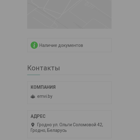
Наличие документов
Контакты
emvi.by
Гродно ул. Ольги Соломовой 42,
Гродно, Беларусь