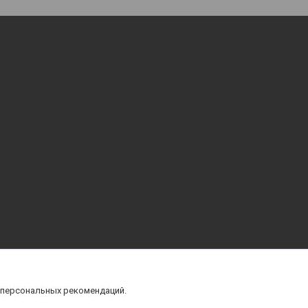
 персональных рекомендаций.