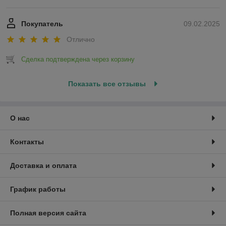
Покупатель
09.02.2025
Отлично
Сделка подтверждена через корзину
Показать все отзывы
О нас
Контакты
Доставка и оплата
График работы
Полная версия сайта