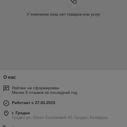
У компании пока нет товаров или услуг
О нас
Рейтинг не сформирован
Менее 5 отзывов за последний год
Работает с 27.03.2015
г. Гродно
Гродно ул. Ольги Соломовой 42, Гродно, Беларусь