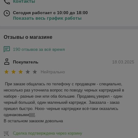
Контакты
Сегодня работает с 10:00 до 18:00
Показать весь график работы
Отзывы о магазине
190 отзывов за всё время
Покупатель
18.03.2025
Нейтрально
При заказе общалась по телефону с продавцом - специально, 
несколько раз уточнила вопрос по поводу черных картриджей в 
наборе - разные они или оба большие. Продавец уверил - один 
черный большой, один маленький картридж. Заказала - заказ 
пришел быстро. Нооо- черные картриджи всё-таки оказались 
одинаковыми(((((.

В остальном заказом довольна
Сделка подтверждена через корзину