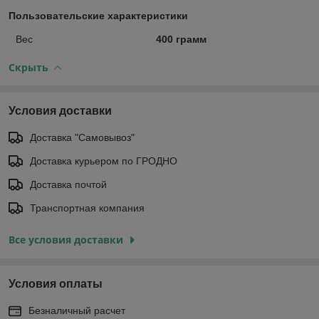
Пользовательские характеристики
Вес
400 грамм
Скрыть
Условия доставки
Доставка "Самовывоз"
Доставка курьером по ГРОДНО
Доставка почтой
Транспортная компания
Все условия доставки
Условия оплаты
Безналичный расчет