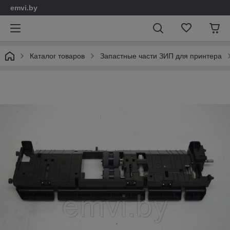
emvi.by
Каталог товаров
Запастные части ЗИП для принтера