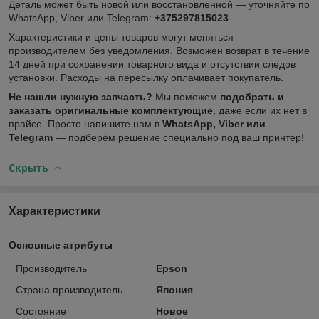
Деталь может быть новой или восстановленной — уточняйте по
WhatsApp, Viber или Telegram:
+375297815023
.
Характеристики и цены товаров могут меняться
производителем без уведомления. Возможен возврат в течение
14 дней при сохранении товарного вида и отсутствии следов
установки. Расходы на пересылку оплачивает покупатель.
Не нашли нужную запчасть?
Мы поможем
подобрать и
заказать оригинальные комплектующие
, даже если их нет в
прайсе. Просто напишите нам в
WhatsApp, Viber или
Telegram
— подберём решение специально под ваш принтер!
Скрыть
Характеристики
Основные атрибуты
Производитель
Epson
Страна производитель
Япония
Состояние
Новое