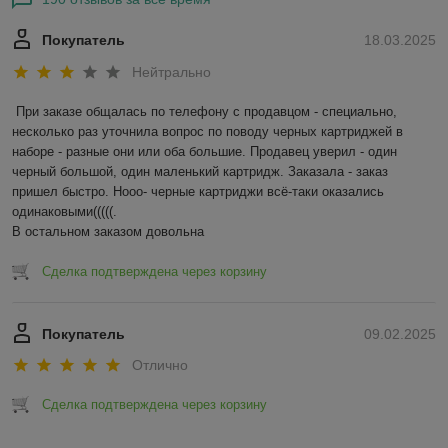
Покупатель
18.03.2025
Нейтрально
При заказе общалась по телефону с продавцом - специально, 
несколько раз уточнила вопрос по поводу черных картриджей в 
наборе - разные они или оба большие. Продавец уверил - один 
черный большой, один маленький картридж. Заказала - заказ 
пришел быстро. Нооо- черные картриджи всё-таки оказались 
одинаковыми(((((.

В остальном заказом довольна
Сделка подтверждена через корзину
Покупатель
09.02.2025
Отлично
Сделка подтверждена через корзину