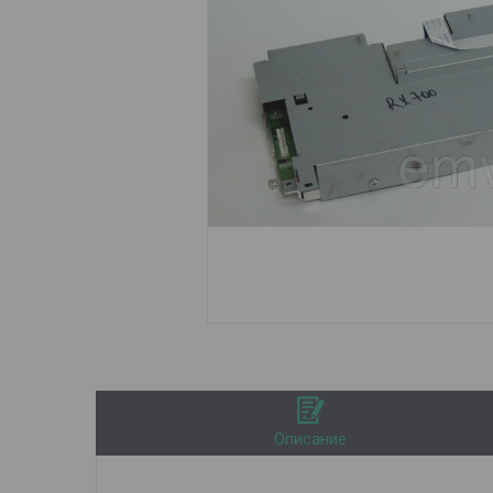
Описание