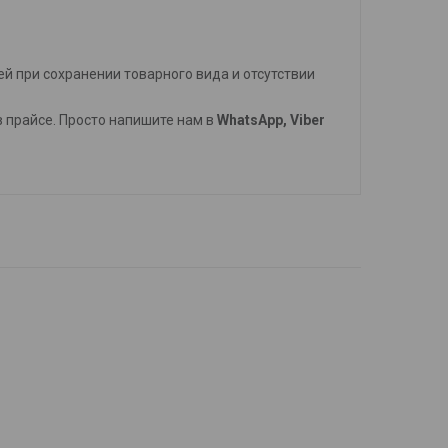
й при сохранении товарного вида и отсутствии
 в прайсе. Просто напишите нам в
WhatsApp, Viber