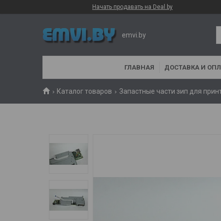
Начать продавать на Deal.by
emvi.by
ГЛАВНАЯ
ДОСТАВКА И ОПЛ
Каталог товаров
Запастные части зип для прин