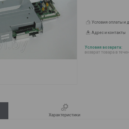
Условия оплаты и 
Адрес и контакты
возврат товара в тече
Характеристики