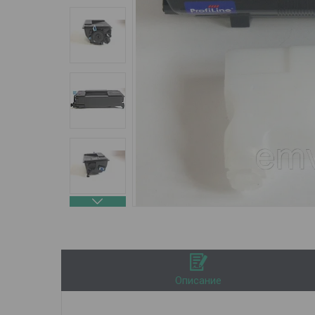
Описание