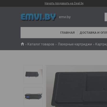
Начать продавать на Deal.by
emvi.by
ГЛАВНАЯ
ДОСТАВКА И ОПЛ
Каталог товаров
Лазерные картриджи
Картри