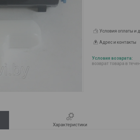
Условия оплаты и 
Адрес и контакты
возврат товара в тече
Характеристики