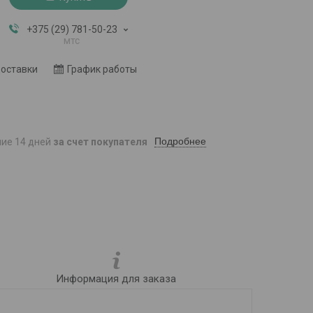
+375 (29) 781-50-23
мтс
доставки
График работы
Подробнее
ние 14 дней
за счет покупателя
Информация для заказа