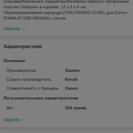
упаковкаФизические параметрыМатериал корпуса: прозрачный
пластик,Габариты в коробке: 12 х 6 х 6 см
Перезаправляемый картридж (ПЗК) PGI450/ CLI451 для Canon
PIXMA iP7240/ MG5440 с чипом
Скрыть
Характеристики
Основные
Производитель
Xiamen
Страна производитель
Китай
Совместимость с брендом
Canon
Пользовательские характеристики
Вес
100 грамм
Скрыть