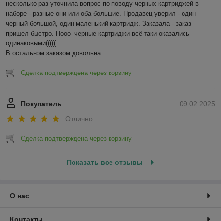
несколько раз уточнила вопрос по поводу черных картриджей в 
наборе - разные они или оба большие. Продавец уверил - один 
черный большой, один маленький картридж. Заказала - заказ 
пришел быстро. Нооо- черные картриджи всё-таки оказались 
одинаковыми(((((.

В остальном заказом довольна
Сделка подтверждена через корзину
Покупатель
09.02.2025
Отлично
Сделка подтверждена через корзину
Показать все отзывы
О нас
Контакты