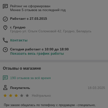
Рейтинг не сформирован
Менее 5 отзывов за последний год
Работает с 27.03.2015
г. Гродно
Гродно ул. Ольги Соломовой 42, Гродно, Беларусь
Контакты
Сегодня работает с 10:00 до 18:00
Показать весь график работы
Отзывы о магазине
190 отзывов за всё время
Покупатель
18.03.2025
Нейтрально
При заказе общалась по телефону с продавцом - специально, 