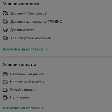
Условия доставки
Доставка "Самовывоз"
Доставка курьером по ГРОДНО
Доставка почтой
Транспортная компания
Все условия доставки
Условия оплаты
Безналичный расчет
Наложенный платеж
Онлайн-оплата
Наличными
Все условия оплаты