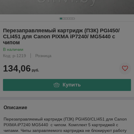
Перезаправляемый картридж (ПЗК) PGI450/
CLI451 для Canon PIXMA iP7240/ MG5440 с
чипом
В наличии
Код: р-1219
Розница
134,06
руб.
Купить
Описание
Перезаправляемый картридж (ПЗК) PGI450/CLI451 для Canon
PIXMA iP7240 MG5440 с чипом. Комплект 5 картриджей с
чипами. Чипы заправляемого картриджа не блокируют работу