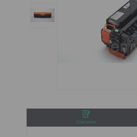
Описание