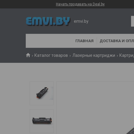
Начать продавать на Deal.by
emvi.by
ГЛАВНАЯ
ДОСТАВКА И ОПЛ
Каталог товаров
Лазерные картриджи
Картри