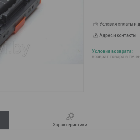
Условия оплаты и 
Адрес и контакты
возврат товара в тече
Характеристики