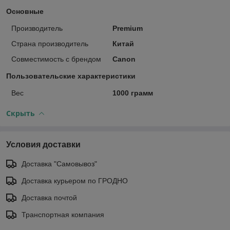
Основные
Производитель
Premium
Страна производитель
Китай
Совместимость с брендом
Canon
Пользовательские характеристики
Вес
1000 грамм
Скрыть
Условия доставки
Доставка "Самовывоз"
Доставка курьером по ГРОДНО
Доставка почтой
Транспортная компания