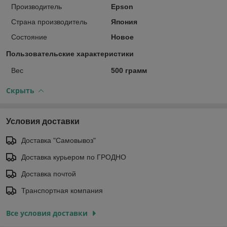
Производитель
Epson
Страна производитель
Япония
Состояние
Новое
Пользовательские характеристики
Вес
500 грамм
Скрыть
Условия доставки
Доставка "Самовывоз"
Доставка курьером по ГРОДНО
Доставка почтой
Транспортная компания
Все условия доставки