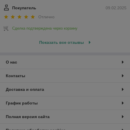
Покупатель
09.02.2025
Отлично
Сделка подтверждена через корзину
Показать все отзывы
О нас
Контакты
Доставка и оплата
График работы
Полная версия сайта