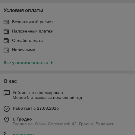
Условия оплаты
Безналичный расчет
Наложенный платеж
Онлайн-оплата
Наличными
Все условия оплаты
О нас
Рейтинг не сформирован
Менее 5 отзывов за последний год
Работает с 27.03.2015
г. Гродно
Гродно ул. Ольги Соломовой 42, Гродно, Беларусь