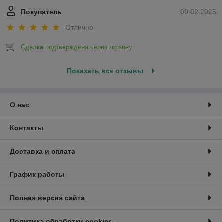
Покупатель
09.02.2025
Отлично
Сделка подтверждена через корзину
Показать все отзывы
О нас
Контакты
Доставка и оплата
График работы
Полная версия сайта
Политика обработки cookies