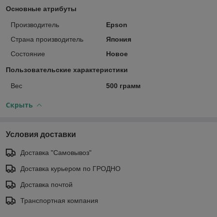
Основные атрибуты
Производитель
Epson
Страна производитель
Япония
Состояние
Новое
Пользовательские характеристики
Вес
500 грамм
Скрыть
Условия доставки
Доставка "Самовывоз"
Доставка курьером по ГРОДНО
Доставка почтой
Транспортная компания