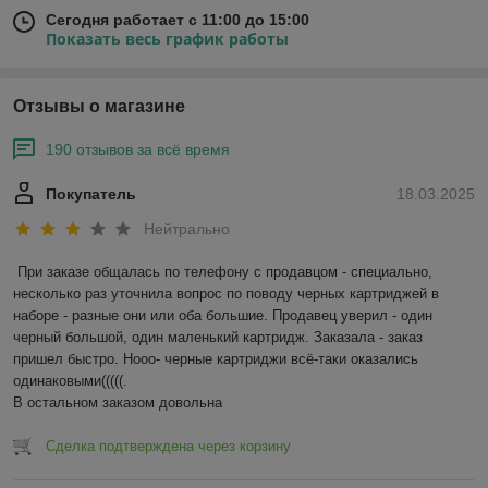
Сегодня работает с 11:00 до 15:00
Показать весь график работы
Отзывы о магазине
190 отзывов за всё время
Покупатель
18.03.2025
Нейтрально
При заказе общалась по телефону с продавцом - специально, 
несколько раз уточнила вопрос по поводу черных картриджей в 
наборе - разные они или оба большие. Продавец уверил - один 
черный большой, один маленький картридж. Заказала - заказ 
пришел быстро. Нооо- черные картриджи всё-таки оказались 
одинаковыми(((((.

В остальном заказом довольна
Сделка подтверждена через корзину