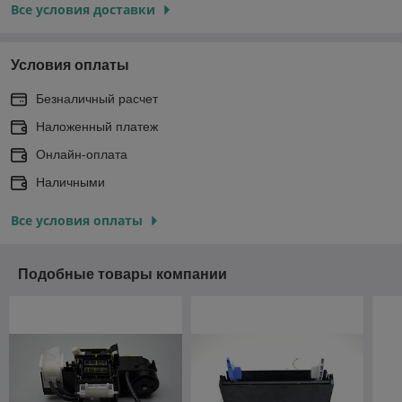
Все условия доставки
Условия оплаты
Безналичный расчет
Наложенный платеж
Онлайн-оплата
Наличными
Все условия оплаты
Подобные товары компании