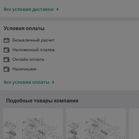
Все условия доставки
Условия оплаты
Безналичный расчет
Наложенный платеж
Онлайн-оплата
Наличными
Все условия оплаты
Подобные товары компании