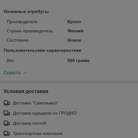
Основные атрибуты
Производитель
Epson
Страна производитель
Япония
Состояние
Новое
Пользовательские характеристики
Вес
500 грамм
Скрыть
Условия доставки
Доставка "Самовывоз"
Доставка курьером по ГРОДНО
Доставка почтой
Транспортная компания