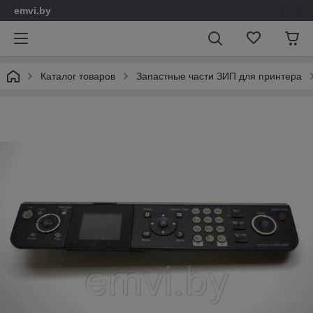
emvi.by
Каталог товаров
Запастные части ЗИП для принтера