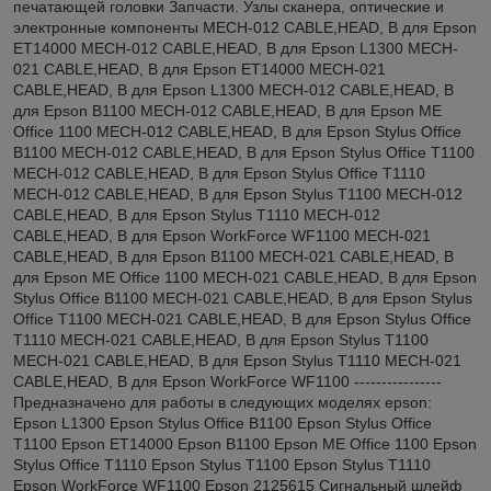
печатающей головки Запчасти. Узлы сканера, оптические и
электронные компоненты MECH-012 CABLE,HEAD, B для Epson
ET14000 MECH-012 CABLE,HEAD, B для Epson L1300 MECH-
021 CABLE,HEAD, B для Epson ET14000 MECH-021
CABLE,HEAD, B для Epson L1300 MECH-012 CABLE,HEAD, B
для Epson B1100 MECH-012 CABLE,HEAD, B для Epson ME
Office 1100 MECH-012 CABLE,HEAD, B для Epson Stylus Office
B1100 MECH-012 CABLE,HEAD, B для Epson Stylus Office T1100
MECH-012 CABLE,HEAD, B для Epson Stylus Office T1110
MECH-012 CABLE,HEAD, B для Epson Stylus T1100 MECH-012
CABLE,HEAD, B для Epson Stylus T1110 MECH-012
CABLE,HEAD, B для Epson WorkForce WF1100 MECH-021
CABLE,HEAD, B для Epson B1100 MECH-021 CABLE,HEAD, B
для Epson ME Office 1100 MECH-021 CABLE,HEAD, B для Epson
Stylus Office B1100 MECH-021 CABLE,HEAD, B для Epson Stylus
Office T1100 MECH-021 CABLE,HEAD, B для Epson Stylus Office
T1110 MECH-021 CABLE,HEAD, B для Epson Stylus T1100
MECH-021 CABLE,HEAD, B для Epson Stylus T1110 MECH-021
CABLE,HEAD, B для Epson WorkForce WF1100 ----------------
Предназначено для работы в следующих моделях epson:
Epson L1300 Epson Stylus Office B1100 Epson Stylus Office
T1100 Epson ET14000 Epson B1100 Epson ME Office 1100 Epson
Stylus Office T1110 Epson Stylus T1100 Epson Stylus T1110
Epson WorkForce WF1100 Epson 2125615 Сигнальный шлейф