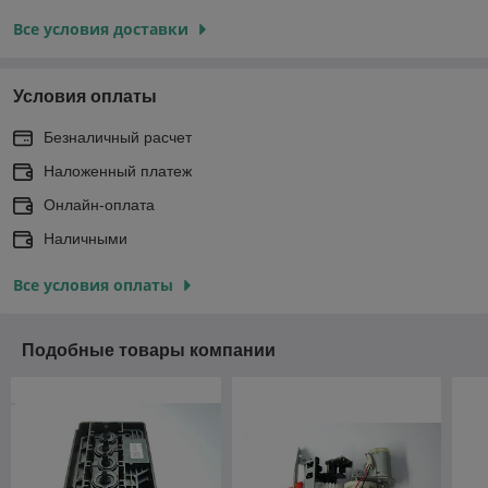
Все условия доставки
Условия оплаты
Безналичный расчет
Наложенный платеж
Онлайн-оплата
Наличными
Все условия оплаты
Подобные товары компании