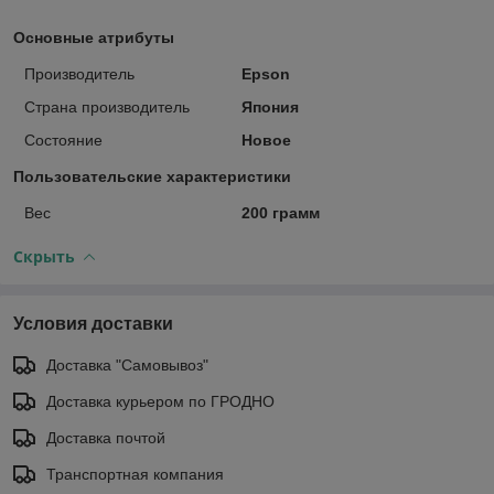
Основные атрибуты
Производитель
Epson
Страна производитель
Япония
Состояние
Новое
Пользовательские характеристики
Вес
200 грамм
Скрыть
Условия доставки
Доставка "Самовывоз"
Доставка курьером по ГРОДНО
Доставка почтой
Транспортная компания