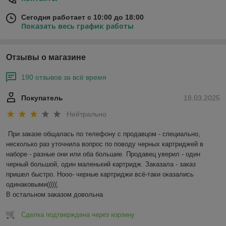
Сегодня работает с 10:00 до 18:00
Показать весь график работы
Отзывы о магазине
190 отзывов за всё время
Покупатель
18.03.2025
Нейтрально
При заказе общалась по телефону с продавцом - специально, 
несколько раз уточнила вопрос по поводу черных картриджей в 
наборе - разные они или оба большие. Продавец уверил - один 
черный большой, один маленький картридж. Заказала - заказ 
пришел быстро. Нооо- черные картриджи всё-таки оказались 
одинаковыми(((((.

В остальном заказом довольна
Сделка подтверждена через корзину