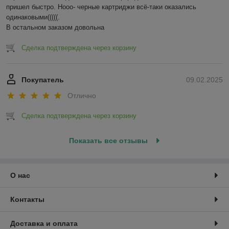
пришел быстро. Нооо- черные картриджи всё-таки оказались 
одинаковыми(((((.

В остальном заказом довольна
Сделка подтверждена через корзину
Покупатель
09.02.2025
Отлично
Сделка подтверждена через корзину
Показать все отзывы
О нас
Контакты
Доставка и оплата