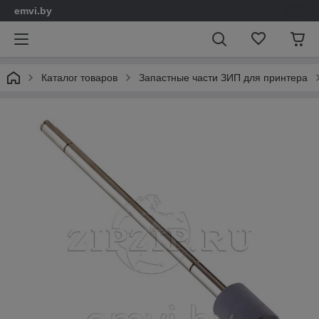
emvi.by
Каталог товаров
Запастные части ЗИП для принтера