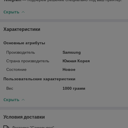
Скрыть
Характеристики
Основные атрибуты
Производитель
Samsung
Страна производитель
Южная Корея
Состояние
Новое
Пользовательские характеристики
Вес
1000 грамм
Скрыть
Условия доставки
Доставка "Самовывоз"