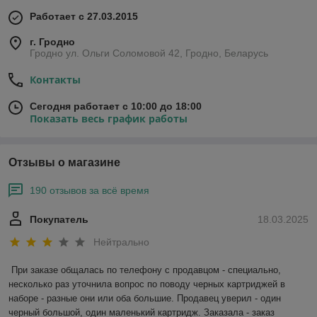
Работает с 27.03.2015
г. Гродно
Гродно ул. Ольги Соломовой 42, Гродно, Беларусь
Контакты
Сегодня работает с 10:00 до 18:00
Показать весь график работы
Отзывы о магазине
190 отзывов за всё время
Покупатель
18.03.2025
Нейтрально
При заказе общалась по телефону с продавцом - специально, 
несколько раз уточнила вопрос по поводу черных картриджей в 
наборе - разные они или оба большие. Продавец уверил - один 
черный большой, один маленький картридж. Заказала - заказ 