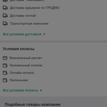
Доставка курьером по ГРОДНО
Доставка почтой
Транспортная компания
Все условия доставки
Условия оплаты
Безналичный расчет
Наложенный платеж
Онлайн-оплата
Наличными
Все условия оплаты
Подобные товары компании