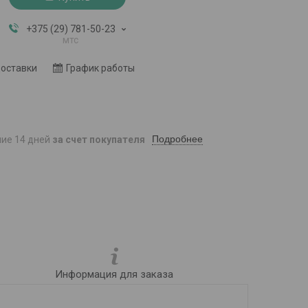
+375 (29) 781-50-23
мтс
доставки
График работы
Подробнее
ние 14 дней
за счет покупателя
Информация для заказа