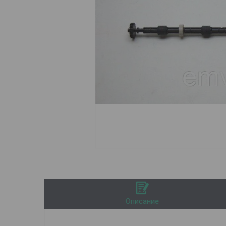
Описание