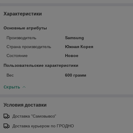
Характеристики
Основные атрибуты
Производитель
Samsung
Страна производитель
Южная Корея
Состояние
Новое
Пользовательские характеристики
Вес
600 грамм
Скрыть
Условия доставки
Доставка "Самовывоз"
Доставка курьером по ГРОДНО