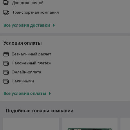
Доставка почтой
Транспортная компания
Все условия доставки
Условия оплаты
Безналичный расчет
Наложенный платеж
Онлайн-оплата
Наличными
Все условия оплаты
Подобные товары компании