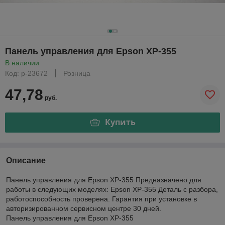
Панель управления для Epson XP-355
В наличии
Код: р-23672
Розница
47,78
руб.
Купить
Описание
Панель управления для Epson XP-355 Предназначено для
работы в следующих моделях: Epson XP-355 Деталь с разбора,
работоспособность проверена. Гарантия при установке в
авторизированном сервисном центре 30 дней.
Панель управления для Epson XP-355