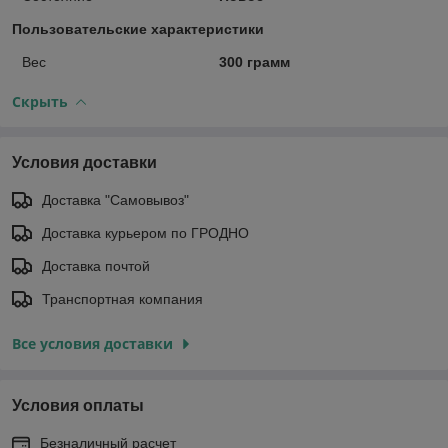
Пользовательские характеристики
Вес
300 грамм
Скрыть
Условия доставки
Доставка "Самовывоз"
Доставка курьером по ГРОДНО
Доставка почтой
Транспортная компания
Все условия доставки
Условия оплаты
Безналичный расчет