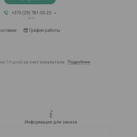
+375 (29) 781-50-23
мтс
доставки
График работы
Подробнее
ние 14 дней
за счет покупателя
Информация для заказа