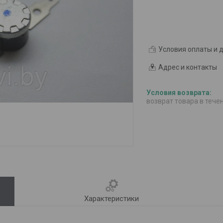
Условия оплаты и 
Адрес и контакты
возврат товара в тече
Характеристики