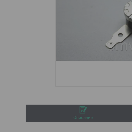
Описание