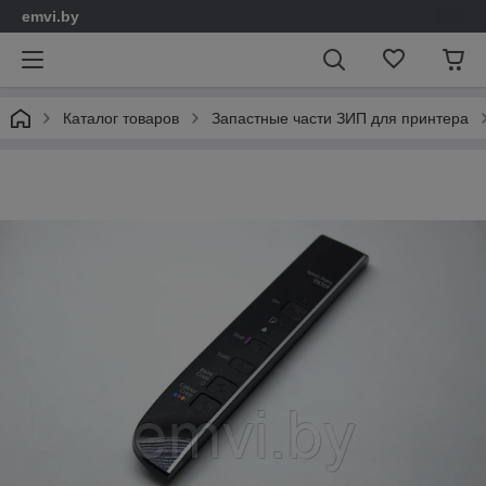
emvi.by
Каталог товаров
Запастные части ЗИП для принтера