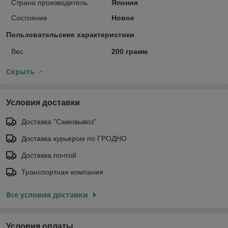
Страна производитель
Япония
Состояние
Новое
Пользовательские характеристики
Вес
200 грамм
Скрыть
Условия доставки
Доставка "Самовывоз"
Доставка курьером по ГРОДНО
Доставка почтой
Транспортная компания
Все условия доставки
Условия оплаты