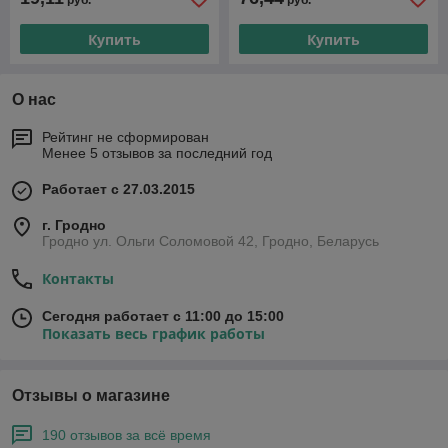
руб.
руб.
Купить
Купить
О нас
Рейтинг не сформирован
Менее 5 отзывов за последний год
Работает с 27.03.2015
г. Гродно
Гродно ул. Ольги Соломовой 42, Гродно, Беларусь
Контакты
Сегодня работает с 11:00 до 15:00
Показать весь график работы
Отзывы о магазине
190 отзывов за всё время