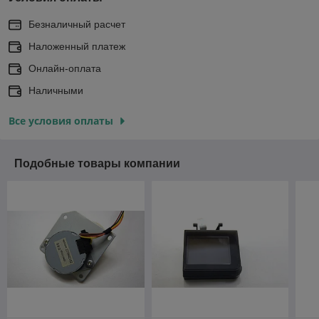
Безналичный расчет
Наложенный платеж
Онлайн-оплата
Наличными
Все условия оплаты
Подобные товары компании