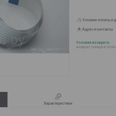
Условия оплаты и 
Адрес и контакты
возврат товара в тече
Характеристики