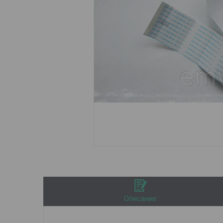
Описание