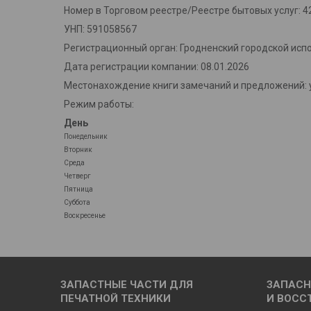
Номер в Торговом реестре/Реестре бытовых услуг: 4
УНП: 591058567
Регистрационный орган: Гродненский городской исп
Дата регистрации компании: 08.01.2026
Местонахождение книги замечаний и предложений: у
Режим работы:
День
Понедельник
Вторник
Среда
Четверг
Пятница
Суббота
Воскресенье
ЗАПАСТНЫЕ ЧАСТИ ДЛЯ
ЗАПАСН
ПЕЧАТНОЙ ТЕХНИКИ
И ВОСС