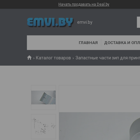
Начать продавать на Deal.by
emvi.by
ГЛАВНАЯ
ДОСТАВКА И ОПЛ
Каталог товаров
Запастные части зип для прин