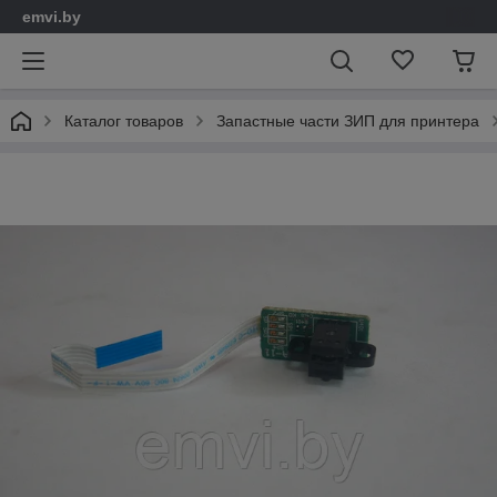
emvi.by
Каталог товаров
Запастные части ЗИП для принтера