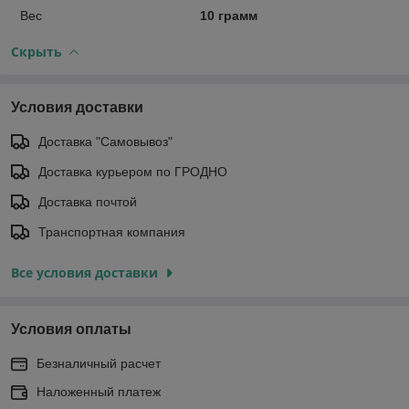
Вес
10 грамм
Скрыть
Условия доставки
Доставка "Самовывоз"
Доставка курьером по ГРОДНО
Доставка почтой
Транспортная компания
Все условия доставки
Условия оплаты
Безналичный расчет
Наложенный платеж