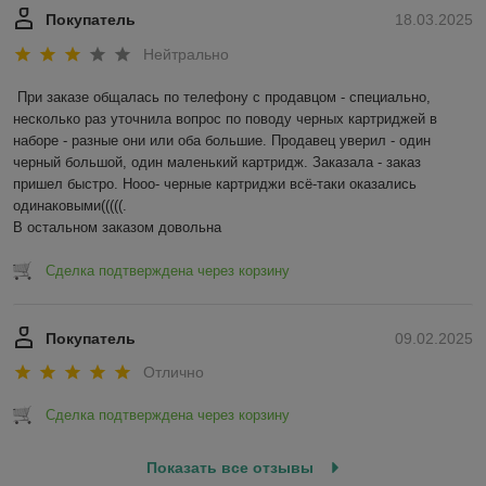
Покупатель
18.03.2025
Нейтрально
При заказе общалась по телефону с продавцом - специально, 
несколько раз уточнила вопрос по поводу черных картриджей в 
наборе - разные они или оба большие. Продавец уверил - один 
черный большой, один маленький картридж. Заказала - заказ 
пришел быстро. Нооо- черные картриджи всё-таки оказались 
одинаковыми(((((.

В остальном заказом довольна
Сделка подтверждена через корзину
Покупатель
09.02.2025
Отлично
Сделка подтверждена через корзину
Показать все отзывы