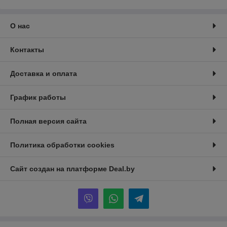
О нас
Контакты
Доставка и оплата
График работы
Полная версия сайта
Политика обработки cookies
Сайт создан на платформе Deal.by