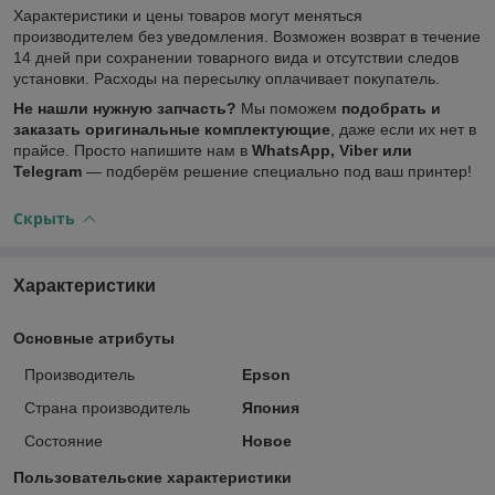
Характеристики и цены товаров могут меняться
производителем без уведомления. Возможен возврат в течение
14 дней при сохранении товарного вида и отсутствии следов
установки. Расходы на пересылку оплачивает покупатель.
Не нашли нужную запчасть?
Мы поможем
подобрать и
заказать оригинальные комплектующие
, даже если их нет в
прайсе. Просто напишите нам в
WhatsApp, Viber или
Telegram
— подберём решение специально под ваш принтер!
Скрыть
Характеристики
Основные атрибуты
Производитель
Epson
Страна производитель
Япония
Состояние
Новое
Пользовательские характеристики