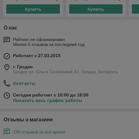
Купить
Купить
О нас
Рейтинг не сформирован
Менее 5 отзывов за последний год
Работает с 27.03.2015
г. Гродно
Гродно ул. Ольги Соломовой 42, Гродно, Беларусь
Контакты
Сегодня работает с 10:00 до 18:00
Показать весь график работы
Отзывы о магазине
190 отзывов за всё время