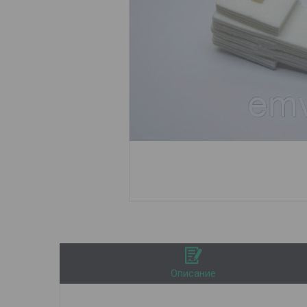
Описание