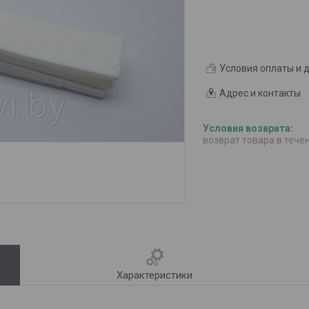
Условия оплаты и 
Адрес и контакты
возврат товара в тече
Характеристики