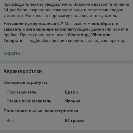
производителем без уведомления. Возможен возврат в течение
14 дней при сохранении товарного вида и отсутствии следов
установки. Расходы на пересылку оплачивает покупатель.
Не нашли нужную запчасть?
Мы поможем
подобрать и
заказать оригинальные комплектующие
, даже если их нет в
прайсе. Просто напишите нам в
WhatsApp, Viber или
Telegram
— подберём решение специально под ваш принтер!
Скрыть
Характеристики
Основные атрибуты
Производитель
Epson
Страна производитель
Япония
Пользовательские характеристики
Вес
50 грамм