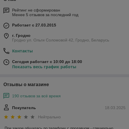
Рейтинг не сформирован
Менее 5 отзывов за последний год
Работает с 27.03.2015
г. Гродно
Гродно ул. Ольги Соломовой 42, Гродно, Беларусь
Контакты
Сегодня работает с 10:00 до 18:00
Показать весь график работы
Отзывы о магазине
190 отзывов за всё время
Покупатель
18.03.2025
Нейтрально
При заказе общалась по телефону с продавцом - специально, 