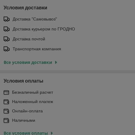
Условия доставки
Доставка "Самовывоз"
Доставка курьером по ГРОДНО
Доставка почтой
Транспортная компания
Все условия доставки
Условия оплаты
Безналичный расчет
Наложенный платеж
Онлайн-оплата
Наличными
Все условия оплаты