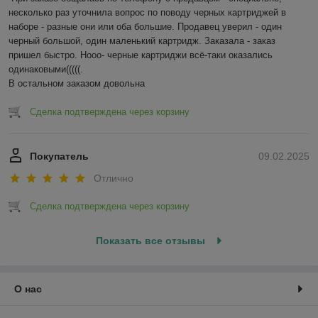
несколько раз уточнила вопрос по поводу черных картриджей в 
наборе - разные они или оба большие. Продавец уверил - один 
черный большой, один маленький картридж. Заказала - заказ 
пришел быстро. Нооо- черные картриджи всё-таки оказались 
одинаковыми(((((.

В остальном заказом довольна
Сделка подтверждена через корзину
Покупатель
09.02.2025
Отлично
Сделка подтверждена через корзину
Показать все отзывы
О нас