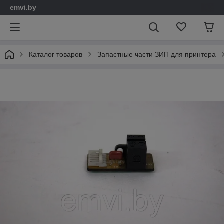
emvi.by
Каталог товаров
Запастные части ЗИП для принтера