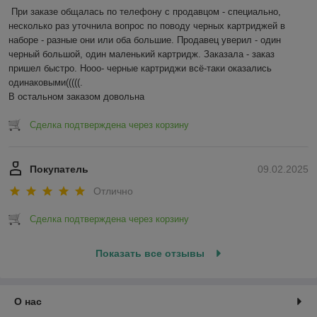
При заказе общалась по телефону с продавцом - специально, 
несколько раз уточнила вопрос по поводу черных картриджей в 
наборе - разные они или оба большие. Продавец уверил - один 
черный большой, один маленький картридж. Заказала - заказ 
пришел быстро. Нооо- черные картриджи всё-таки оказались 
одинаковыми(((((.

В остальном заказом довольна
Сделка подтверждена через корзину
Покупатель
09.02.2025
Отлично
Сделка подтверждена через корзину
Показать все отзывы
О нас