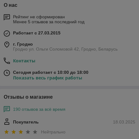
О нас
Рейтинг не сформирован
Менее 5 отзывов за последний год
Работает с 27.03.2015
г. Гродно
Гродно ул. Ольги Соломовой 42, Гродно, Беларусь
Контакты
Сегодня работает с 10:00 до 18:00
Показать весь график работы
Отзывы о магазине
190 отзывов за всё время
Покупатель
18.03.2025
Нейтрально