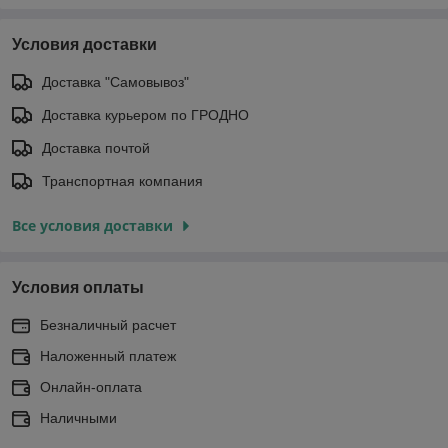
Условия доставки
Доставка "Самовывоз"
Доставка курьером по ГРОДНО
Доставка почтой
Транспортная компания
Все условия доставки
Условия оплаты
Безналичный расчет
Наложенный платеж
Онлайн-оплата
Наличными