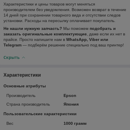
Характеристики и цены товаров могут меняться
производителем без уведомления. Возможен возврат в течение
14 дней при сохранении товарного вида и отсутствии следов
установки. Расходы на пересылку оплачивает покупатель.
Не нашли нужную запчасть?
Мы поможем
подобрать и
заказать оригинальные комплектующие
, даже если их нет в
прайсе. Просто напишите нам в
WhatsApp, Viber или
Telegram
— подберём решение специально под ваш принтер!
Скрыть
Характеристики
Основные атрибуты
Производитель
Epson
Страна производитель
Япония
Пользовательские характеристики
Вес
1000 грамм