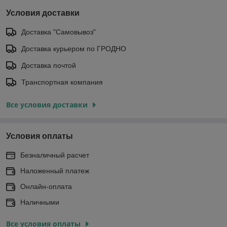
Условия доставки
Доставка "Самовывоз"
Доставка курьером по ГРОДНО
Доставка почтой
Транспортная компания
Все условия доставки
Условия оплаты
Безналичный расчет
Наложенный платеж
Онлайн-оплата
Наличными
Все условия оплаты