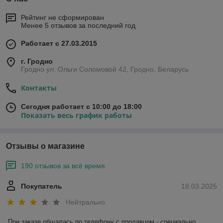
Рейтинг не сформирован
Менее 5 отзывов за последний год
Работает с 27.03.2015
г. Гродно
Гродно ул. Ольги Соломовой 42, Гродно, Беларусь
Контакты
Сегодня работает с 10:00 до 18:00
Показать весь график работы
Отзывы о магазине
190 отзывов за всё время
Покупатель
18.03.2025
Нейтрально
При заказе общалась по телефону с продавцом - специально, 