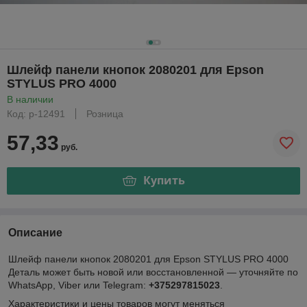
Шлейф панели кнопок 2080201 для Epson
STYLUS PRO 4000
В наличии
Код: р-12491
Розница
57,33
руб.
Купить
Описание
Шлейф панели кнопок 2080201 для Epson STYLUS PRO 4000
Деталь может быть новой или восстановленной — уточняйте по
WhatsApp, Viber или Telegram:
+375297815023
.
Характеристики и цены товаров могут меняться