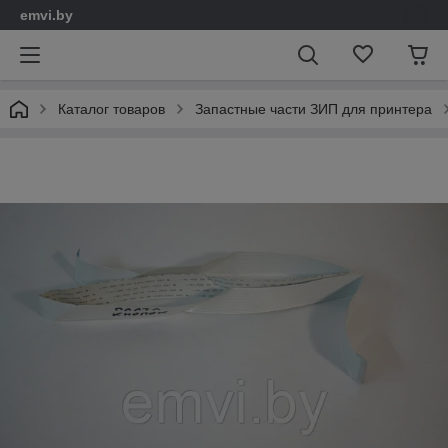
emvi.by
Каталог товаров
Запастные части ЗИП для принтера