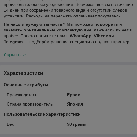
производителем без уведомления. Возможен возврат в течение
14 дней при сохранении товарного вида и отсутствии следов
установки. Расходы на пересылку оплачивает покупатель.
Не нашли нужную запчасть?
Мы поможем
подобрать и
заказать оригинальные комплектующие
, даже если их нет в
прайсе. Просто напишите нам в
WhatsApp, Viber или
Telegram
— подберём решение специально под ваш принтер!
Скрыть
Характеристики
Основные атрибуты
Производитель
Epson
Страна производитель
Япония
Пользовательские характеристики
Вес
50 грамм