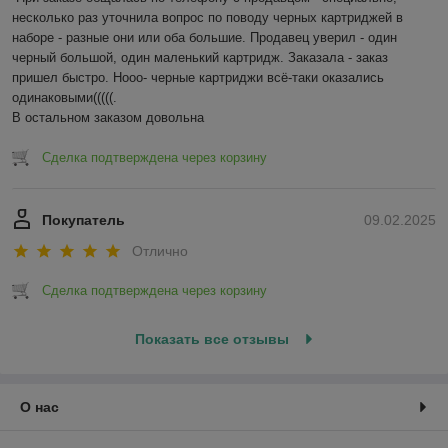
несколько раз уточнила вопрос по поводу черных картриджей в 
наборе - разные они или оба большие. Продавец уверил - один 
черный большой, один маленький картридж. Заказала - заказ 
пришел быстро. Нооо- черные картриджи всё-таки оказались 
одинаковыми(((((.

В остальном заказом довольна
Сделка подтверждена через корзину
Покупатель
09.02.2025
Отлично
Сделка подтверждена через корзину
Показать все отзывы
О нас