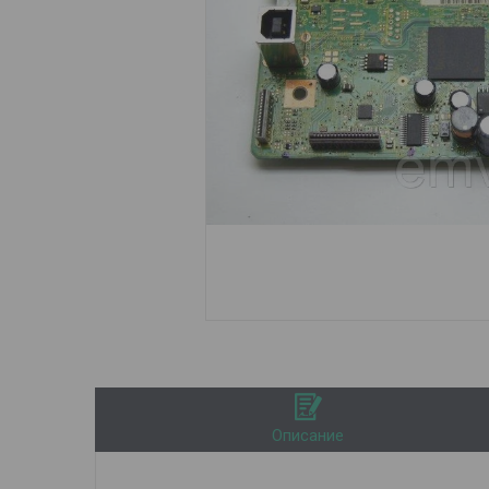
Описание