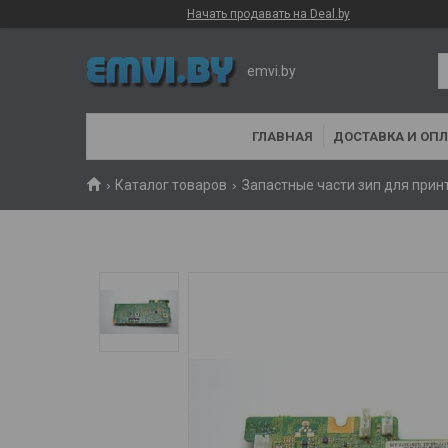
Начать продавать на Deal.by
emvi.by
ГЛАВНАЯ
ДОСТАВКА И ОПЛ
Каталог товаров
Запастные части зип для прин