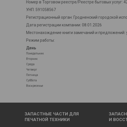
Номер в Торговом реестре/Реестре бытовых услуг: 4
УНП: 591058567
Регистрационный орган: Гродненский городской исп
Дата регистрации компании: 08.01.2026
Местонахождение книги замечаний и предложений: у
Режим работы:
День
Понедельник
Вторник
Среда
Четверг
Пятница
Суббота
Воскресенье
ЗАПАСТНЫЕ ЧАСТИ ДЛЯ
ЗАПАСН
ПЕЧАТНОЙ ТЕХНИКИ
И ВОСС