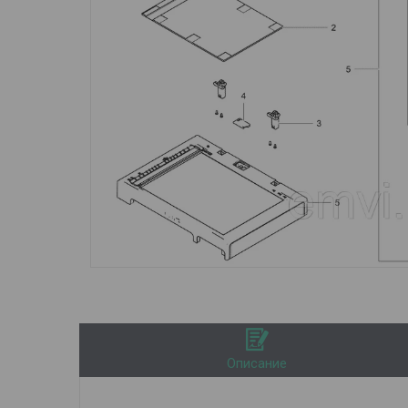
Описание