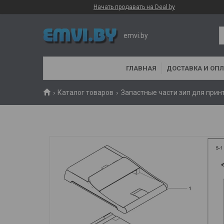
Начать продавать на Deal.by
emvi.by
ГЛАВНАЯ
ДОСТАВКА И ОПЛ
Каталог товаров
Запастные части зип для прин