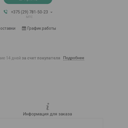
+375 (29) 781-50-23
мтс
доставки
График работы
Подробнее
ние 14 дней
за счет покупателя
Информация для заказа