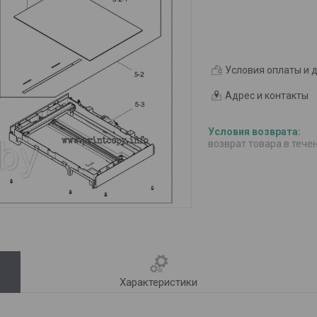
Условия оплаты и 
Адрес и контакты
возврат товара в тече
Характеристики