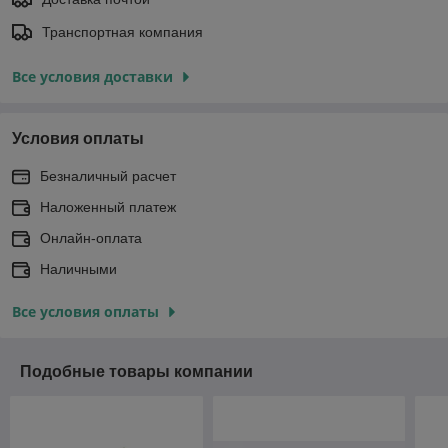
Транспортная компания
Все условия доставки
Условия оплаты
Безналичный расчет
Наложенный платеж
Онлайн-оплата
Наличными
Все условия оплаты
Подобные товары компании