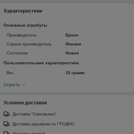
Характеристики
Основные атрибуты
Производитель
Epson
Страна производитель
Япония
Состояние
Новое
Пользовательские характеристики
Вес
15 грамм
Скрыть
Условия доставки
Доставка "Самовывоз"
Доставка курьером по ГРОДНО
Доставка почтой