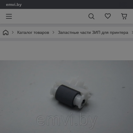
emvi.by
Каталог товаров
Запастные части ЗИП для принтера