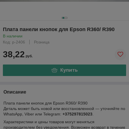
Плата панели кнопок для Epson R360/ R390
В наличии
Код: р-2406
Розница
38,22
руб.
Купить
Описание
Плата панели кнопок для Epson R360/ R390
Деталь может быть новой или восстановленной — уточняйте по
WhatsApp, Viber или Telegram:
+375297815023
.
Характеристики и цены товаров могут меняться
производителем без уведомления. Возможен возврат в течение