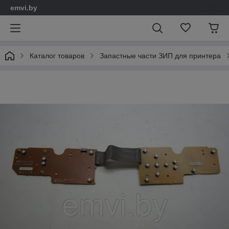
emvi.by
Каталог товаров
Запастные части ЗИП для принтера