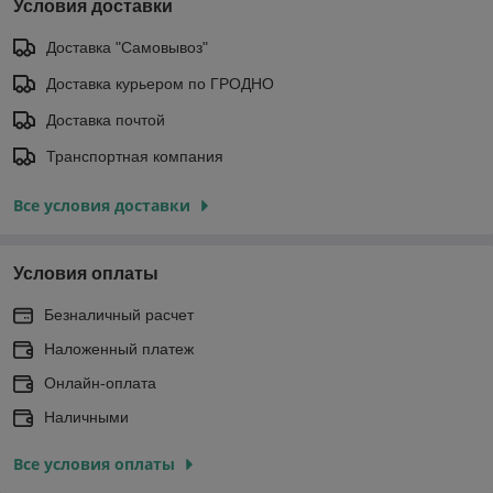
Условия доставки
Доставка "Самовывоз"
Доставка курьером по ГРОДНО
Доставка почтой
Транспортная компания
Все условия доставки
Условия оплаты
Безналичный расчет
Наложенный платеж
Онлайн-оплата
Наличными
Все условия оплаты