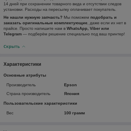
14 дней при сохранении товарного вида и отсутствии следов
установки. Расходы на пересылку оплачивает покупатель.
Не нашли нужную запчасть?
Мы поможем
подобрать и
заказать оригинальные комплектующие
, даже если их нет в
прайсе. Просто напишите нам в
WhatsApp, Viber или
Telegram
— подберём решение специально под ваш принтер!
Скрыть
Характеристики
Основные атрибуты
Производитель
Epson
Страна производитель
Япония
Пользовательские характеристики
Вес
100 грамм