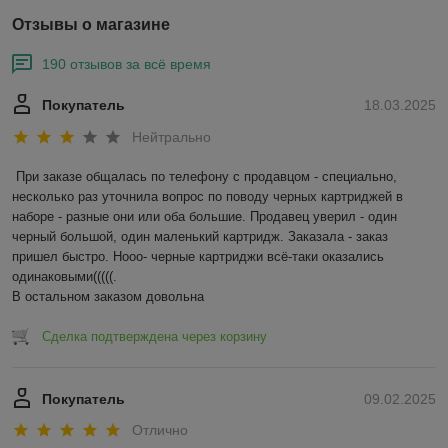
Отзывы о магазине
190 отзывов за всё время
Покупатель
18.03.2025
Нейтрально
При заказе общалась по телефону с продавцом - специально, 
несколько раз уточнила вопрос по поводу черных картриджей в 
наборе - разные они или оба большие. Продавец уверил - один 
черный большой, один маленький картридж. Заказала - заказ 
пришел быстро. Нооо- черные картриджи всё-таки оказались 
одинаковыми(((((.

В остальном заказом довольна
Сделка подтверждена через корзину
Покупатель
09.02.2025
Отлично