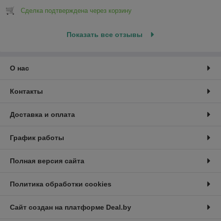
Сделка подтверждена через корзину
Показать все отзывы
О нас
Контакты
Доставка и оплата
График работы
Полная версия сайта
Политика обработки cookies
Сайт создан на платформе Deal.by