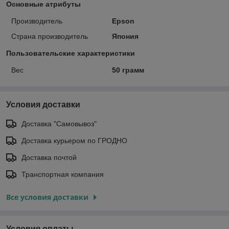
Основные атрибуты
Производитель
Epson
Страна производитель
Япония
Пользовательские характеристики
Вес
50 грамм
Условия доставки
Доставка "Самовывоз"
Доставка курьером по ГРОДНО
Доставка почтой
Транспортная компания
Все условия доставки
Условия оплаты