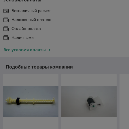
Безналичный расчет
Наложенный платеж
Онлайн-оплата
Наличными
Все условия оплаты
Подобные товары компании