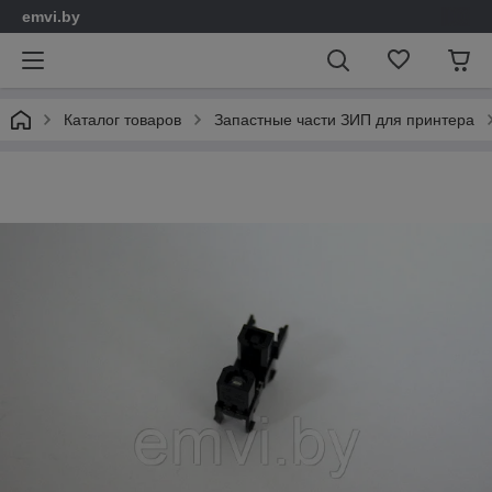
emvi.by
Каталог товаров
Запастные части ЗИП для принтера