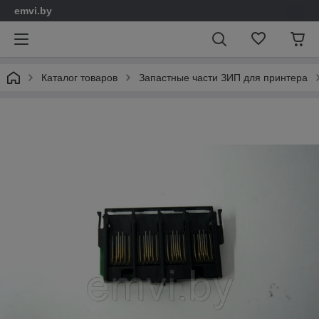
emvi.by
Каталог товаров
Запастные части ЗИП для принтера