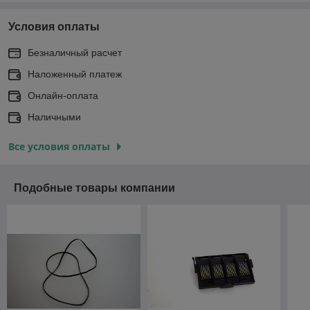
Условия оплаты
Безналичный расчет
Наложенный платеж
Онлайн-оплата
Наличными
Все условия оплаты
Подобные товары компании