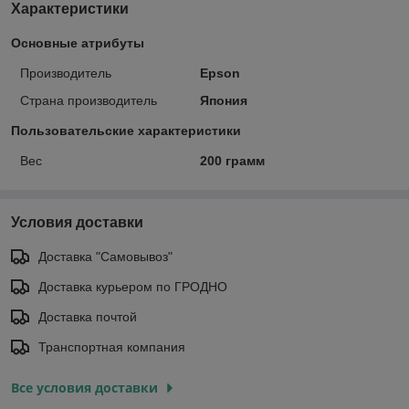
Характеристики
Основные атрибуты
Производитель
Epson
Страна производитель
Япония
Пользовательские характеристики
Вес
200 грамм
Условия доставки
Доставка "Самовывоз"
Доставка курьером по ГРОДНО
Доставка почтой
Транспортная компания
Все условия доставки