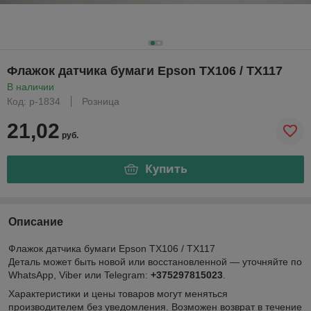
Флажок датчика бумаги Epson TX106 / TX117
В наличии
Код: р-1834
Розница
21,02
руб.
Купить
Описание
Флажок датчика бумаги Epson TX106 / TX117
Деталь может быть новой или восстановленной — уточняйте по
WhatsApp, Viber или Telegram:
+375297815023
.
Характеристики и цены товаров могут меняться
производителем без уведомления. Возможен возврат в течение