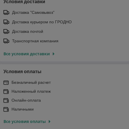
Условия доставки
Доставка "Самовывоз"
Доставка курьером по ГРОДНО
Доставка почтой
Транспортная компания
Все условия доставки
Условия оплаты
Безналичный расчет
Наложенный платеж
Онлайн-оплата
Наличными
Все условия оплаты