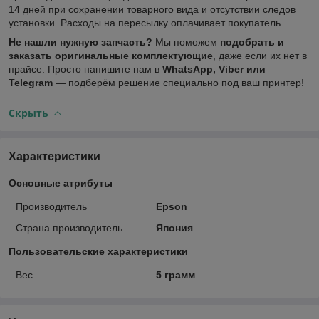
14 дней при сохранении товарного вида и отсутствии следов
установки. Расходы на пересылку оплачивает покупатель.
Не нашли нужную запчасть?
Мы поможем
подобрать и
заказать оригинальные комплектующие
, даже если их нет в
прайсе. Просто напишите нам в
WhatsApp, Viber или
Telegram
— подберём решение специально под ваш принтер!
Скрыть
Характеристики
Основные атрибуты
Производитель
Epson
Страна производитель
Япония
Пользовательские характеристики
Вес
5 грамм