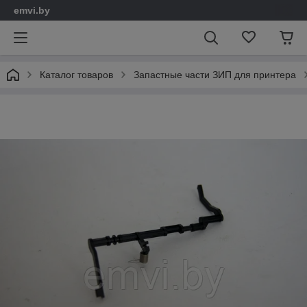
emvi.by
Каталог товаров
Запастные части ЗИП для принтера