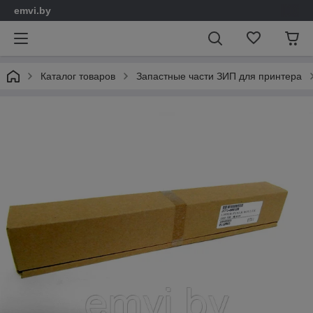
emvi.by
Каталог товаров
Запастные части ЗИП для принтера