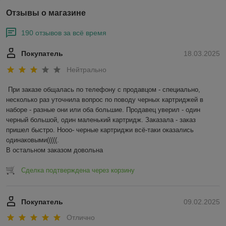
Отзывы о магазине
190 отзывов за всё время
Покупатель
18.03.2025
Нейтрально
При заказе общалась по телефону с продавцом - специально, 
несколько раз уточнила вопрос по поводу черных картриджей в 
наборе - разные они или оба большие. Продавец уверил - один 
черный большой, один маленький картридж. Заказала - заказ 
пришел быстро. Нооо- черные картриджи всё-таки оказались 
одинаковыми(((((.

В остальном заказом довольна
Сделка подтверждена через корзину
Покупатель
09.02.2025
Отлично