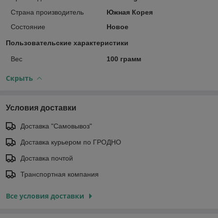
Страна производитель
Южная Корея
Состояние
Новое
Пользовательские характеристики
Вес
100 грамм
Скрыть
Условия доставки
Доставка "Самовывоз"
Доставка курьером по ГРОДНО
Доставка почтой
Транспортная компания
Все условия доставки