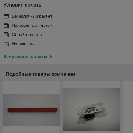
Условия оплаты
Безналичный расчет
Наложенный платеж
Онлайн-оплата
Наличными
Все условия оплаты
Подобные товары компании