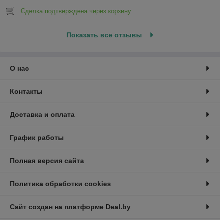
Сделка подтверждена через корзину
Показать все отзывы
О нас
Контакты
Доставка и оплата
График работы
Полная версия сайта
Политика обработки cookies
Сайт создан на платформе Deal.by