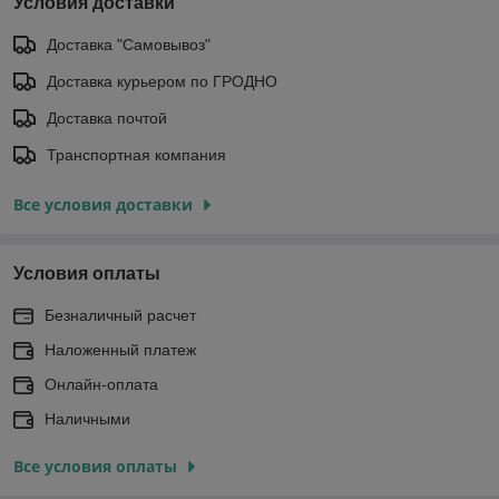
Условия доставки
Доставка "Самовывоз"
Доставка курьером по ГРОДНО
Доставка почтой
Транспортная компания
Все условия доставки
Условия оплаты
Безналичный расчет
Наложенный платеж
Онлайн-оплата
Наличными
Все условия оплаты