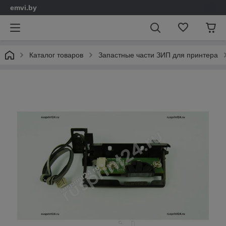
emvi.by
Каталог товаров
Запастные части ЗИП для принтера