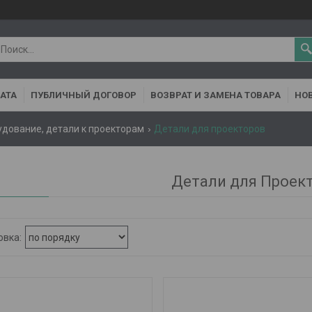
АТА
ПУБЛИЧНЫЙ ДОГОВОР
ВОЗВРАТ И ЗАМЕНА ТОВАРА
НОВ
удование, детали к проекторам
Детали для проекторов
Детали для Проек