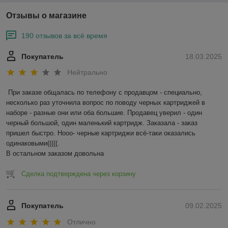
Отзывы о магазине
190 отзывов за всё время
Покупатель
18.03.2025
Нейтрально
При заказе общалась по телефону с продавцом - специально, 
несколько раз уточнила вопрос по поводу черных картриджей в 
наборе - разные они или оба большие. Продавец уверил - один 
черный большой, один маленький картридж. Заказала - заказ 
пришел быстро. Нооо- черные картриджи всё-таки оказались 
одинаковыми(((((.

В остальном заказом довольна
Сделка подтверждена через корзину
Покупатель
09.02.2025
Отлично