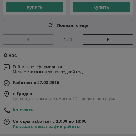
Купить
Купить
Показать ещё
1
/ 3
О нас
Рейтинг не сформирован
Менее 5 отзывов за последний год
Работает с 27.03.2015
г. Гродно
Гродно ул. Ольги Соломовой 42, Гродно, Беларусь
Контакты
Сегодня работает с 10:00 до 18:00
Показать весь график работы