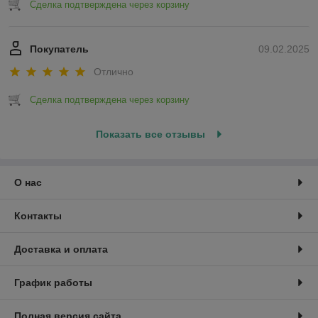
Сделка подтверждена через корзину
Покупатель
09.02.2025
Отлично
Сделка подтверждена через корзину
Показать все отзывы
О нас
Контакты
Доставка и оплата
График работы
Полная версия сайта