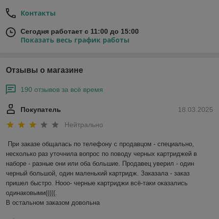
Контакты
Сегодня работает с 11:00 до 15:00
Показать весь график работы
Отзывы о магазине
190 отзывов за всё время
Покупатель
18.03.2025
Нейтрально
При заказе общалась по телефону с продавцом - специально, 
несколько раз уточнила вопрос по поводу черных картриджей в 
наборе - разные они или оба большие. Продавец уверил - один 
черный большой, один маленький картридж. Заказала - заказ 
пришел быстро. Нооо- черные картриджи всё-таки оказались 
одинаковыми(((((.

В остальном заказом довольна