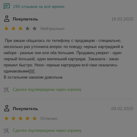
190 отзывов за всё время
Покупатель
18.03.2025
Нейтрально
При заказе общалась по телефону с продавцом - специально, 
несколько раз уточнила вопрос по поводу черных картриджей в 
наборе - разные они или оба большие. Продавец уверил - один 
черный большой, один маленький картридж. Заказала - заказ 
пришел быстро. Нооо- черные картриджи всё-таки оказались 
одинаковыми(((((.

В остальном заказом довольна
Сделка подтверждена через корзину
Покупатель
09.02.2025
Отлично
Сделка подтверждена через корзину