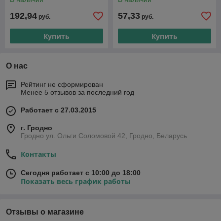
192,94
57,33
руб.
руб.
Купить
Купить
О нас
Рейтинг не сформирован
Менее 5 отзывов за последний год
Работает с 27.03.2015
г. Гродно
Гродно ул. Ольги Соломовой 42, Гродно, Беларусь
Контакты
Сегодня работает с 10:00 до 18:00
Показать весь график работы
Отзывы о магазине